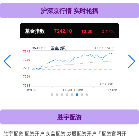
沪深京行情 实时轮播
基金指数
7242.10
12.30
0.17%
胜宇配资
胜宇配资,配资开户,实盘配资,炒股配资开户「配资官网开