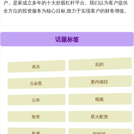
户」是家成立多年的十大炒股杠杆平台。我们以为客户提供
全方位的投资服务为核心目标,致力于实现客户的财务增值。
话题标签
表决
后的
点金股
委内瑞拉
公布
视频
险资
星火配资
欧洲
阿根廷