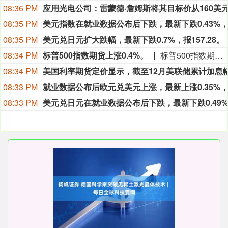
08:36 PM
应用光电公司
：雷蒙德·詹姆斯将其目标价从160美元下调至151美
08:35 PM
08:35 PM
美元兑日元
扩大跌幅，最新下跌0.7%，报157.28。
08:34 PM
标普500指数期货上涨0.4%。
标普500指数期货上涨0.4%。
08:34 PM
08:33 PM
08:33 PM